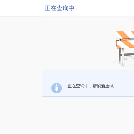
正在查询中
正在查询中，请刷新重试