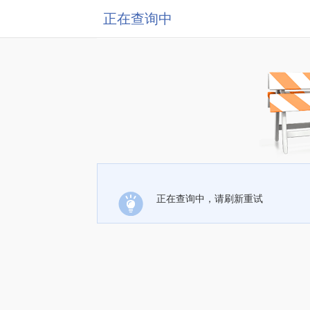
正在查询中
正在查询中，请刷新重试