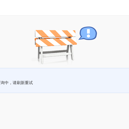
查询中，请刷新重试