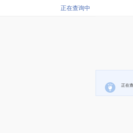
正在查询中
正在