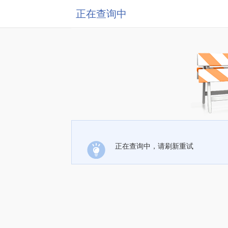
正在查询中
正在查询中，请刷新重试