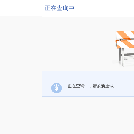
正在查询中
正在查询中，请刷新重试