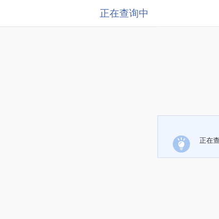
正在查询中
正在