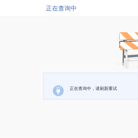
正在查询中
正在查询中，请刷新重试